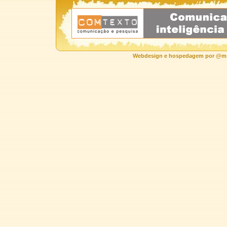
Webdesign e hospedagem por @ms